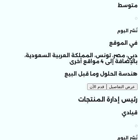
متوسط
نُشر اليوم
في الموقع
دبي، مصر، تونس، المملكة العربية السعودية،
بالإضافة إلى 4 مواقع أخرى
هندسة الحلول وما قبل البيع
عرض التفاصيل
قدم الآن
رئيس إدارة المنتجات
قيادي
نُشر اليوم