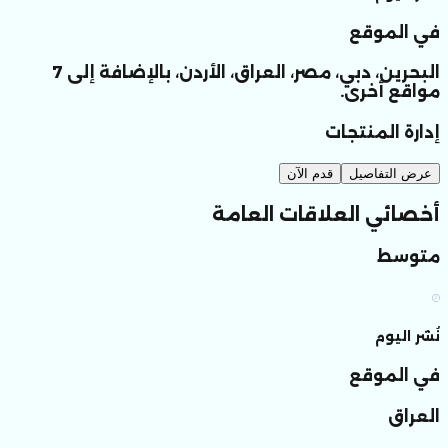
في الموقع
البحرين، دبي، مصر، العراق، الأردن، بالإضافة إلى 7
مواقع أخرى.
إدارة المنتجات
عرض التفاصيل
قدم الآن
أخصائي العلاقات العامة
متوسط
نُشر اليوم
في الموقع
العراق